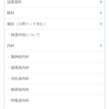
泌尿器科
眼科
健診（人間ドック含む）
検査内容について
内科
脳神経内科
循環器内科
消化器内科
糖尿病内科
呼吸器内科