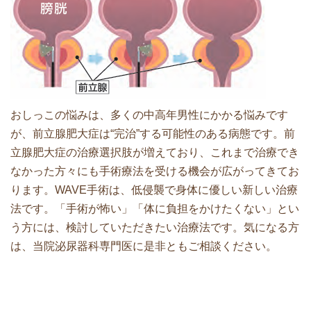
おしっこの悩みは、多くの中高年男性にかかる悩みです
が、前立腺肥大症は“完治”する可能性のある病態です。前
立腺肥大症の治療選択肢が増えており、これまで治療でき
なかった方々にも手術療法を受ける機会が広がってきてお
ります。WAVE手術は、低侵襲で身体に優しい新しい治療
法です。「手術が怖い」「体に負担をかけたくない」とい
う方には、検討していただきたい治療法です。気になる方
は、当院泌尿器科専門医に是非ともご相談ください。