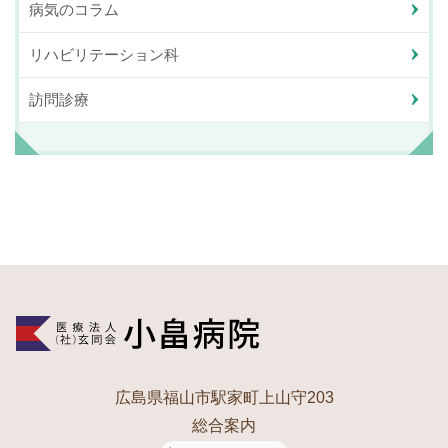
病気のコラム
リハビリテーション科
訪問診療
広島県福山市駅家町上山守203
総合案内