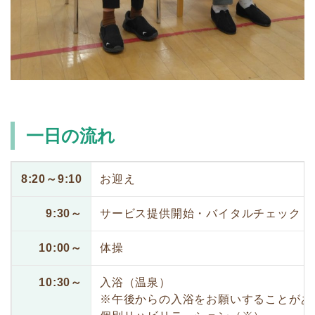
一日の流れ
8:20～9:10
お迎え
9:30～
サービス提供開始・バイタルチェック
10:00～
体操
10:30～
入浴（温泉）
※午後からの入浴をお願いすることがあ