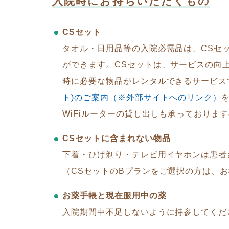
入院時にお持ちいただくもの
CSセット
タオル・日用品等の入院必需品は、CSセ
ができます。CSセットは、サービスの向
時に必要な物品がレンタルできるサービス
ト)のご案内（※外部サイトへのリンク）
WiFiルーターの貸し出しも承っておりま
CSセットに含まれない物品
下着・ひげ剃り・テレビ用イヤホンは患者
（CSセットのBプランをご選択の方は、
お薬手帳と現在服用中の薬
入院期間中不足しないように持参してくだ