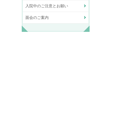
入院中のご注意とお願い
面会のご案内