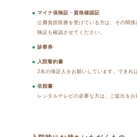
マイナ保険証・資格確認証
公費負担医療を受けている方は、その関係
険証も確認させてください。
診察券
入院誓約書
2名の保証人をお願いしています。できれ
依頼書
レンタルテレビの必要な方は、ご提出をお