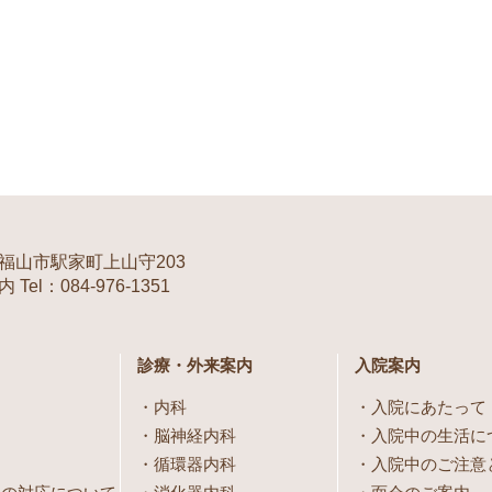
福山市駅家町上山守203
Tel：084-976-1351
診療・外来案内
入院案内
内科
入院にあたって
脳神経内科
入院中の生活に
循環器内科
入院中のご注意