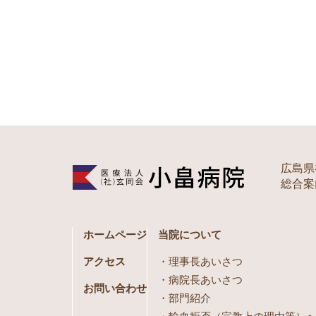
広島県
総合案内 
ホームページ
当院について
アクセス
理事長あいさつ
病院長あいさつ
お問い合わせ
部門紹介