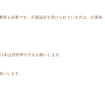
書類も必要です。介護認定を受けられている方は、介護保
ば1名は別世帯の方をお願いします。
願いします。