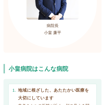
病院長
小畠 廉平
小畠病院はこんな病院
地域に根ざした、あたたかい医療を
大切にしています