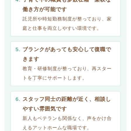
働き方が可能です
託児所や時短勤務制度が整っており、家
庭と仕事を両立しやすい環境です。
ブランクがあっても安心して復職で
きます
教育・研修制度が整っており、再スター
トを丁寧にサポートします。
スタッフ同士の距離が近く、相談し
やすい雰囲気です
新人もベテランも関係なく、声をかけ合
えるアットホームな職場です。