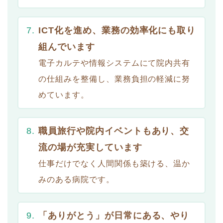
ICT化を進め、業務の効率化にも取り
組んでいます
電子カルテや情報システムにて院内共有
の仕組みを整備し、業務負担の軽減に努
めています。
職員旅行や院内イベントもあり、交
流の場が充実しています
仕事だけでなく人間関係も築ける、温か
みのある病院です。
「ありがとう」が日常にある、やり