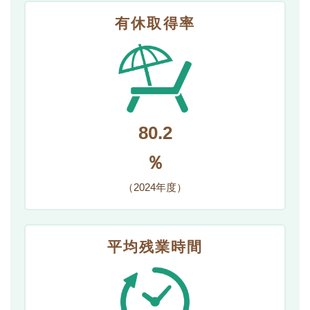
有休取得率
80.2
％
（2024年度）
平均残業時間