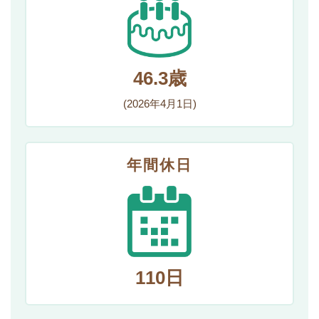
46.3歳
(2026年4月1日)
年間休日
110日