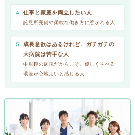
仕事と家庭を両立したい人
託児所完備や柔軟な働き方に惹かれる人
成長意欲はあるけれど、ガチガチの
大病院は苦手な人
中規模の病院だからこそ、優しく学べる
環境が心地よいと感じる人