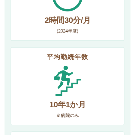
2時間30分/月
(2024年度)
平均勤続年数
10年1か月
※病院のみ