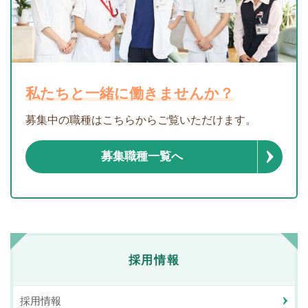
私たちと一緒に働きませんか？
募集中の職種はこちらからご覧いただけます。
募集職種一覧へ
採用情報
採用情報