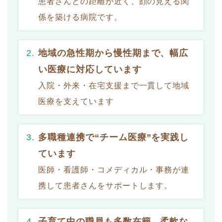
患者さんとの距離が近く、顔の見える関
係を築ける病院です。
地域の急性期から慢性期まで、幅広
い医療に対応しています
入院・外来・在宅支援まで一貫して地域
医療を支えています
多職種連携で“チーム医療”を実践し
ています
医師・看護師・コメディカル・事務が連
携して患者さんをサポートします。
子育て中の職員も多数在籍 柔軟な