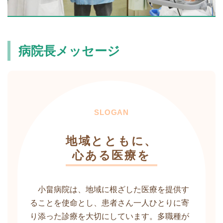
病院長メッセージ
SLOGAN
地域とともに、
心ある医療を
小畠病院は、地域に根ざした医療を提供す
ることを使命とし、患者さん一人ひとりに寄
り添った診療を大切にしています。多職種が