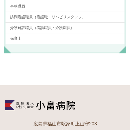
事務職員
訪問看護職員（看護職・リハビリスタッフ）
介護施設職員（看護職員・介護職員）
保育士
広島県福山市駅家町上山守203