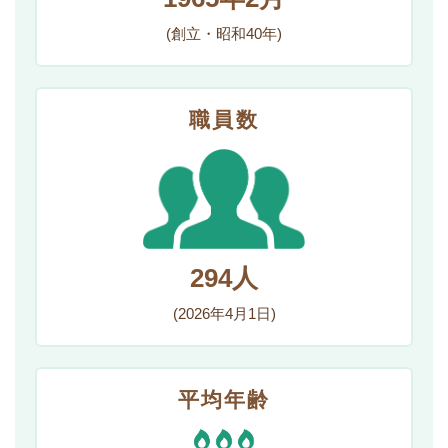
(創立・昭和40年)
職員数
294人
(2026年4月1日)
平均年齢