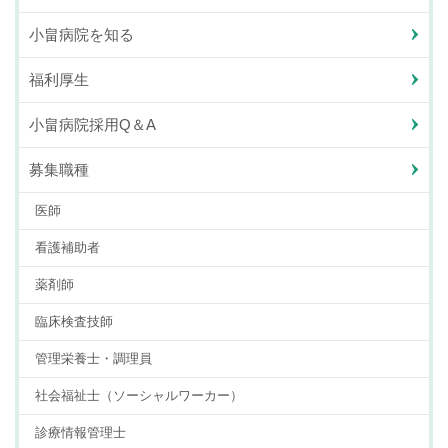
小畠病院を知る
福利厚生
小畠病院採用Q＆A
募集職種
医師
看護補助者
薬剤師
臨床検査技師
管理栄養士・調理員
社会福祉士（ソーシャルワーカー）
診療情報管理士