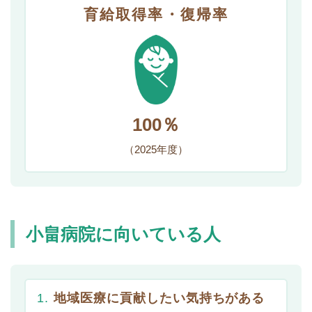
育給取得率・復帰率
100％
（2025年度）
小畠病院に向いている人
地域医療に貢献したい気持ちがある