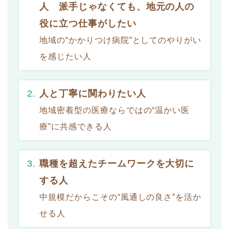
人 派手じゃなくても、地元の人の
役に立つ仕事がしたい
地域の“かかりつけ病院”としてのやりがい
を感じたい人
人と丁寧に関わりたい人
地域密着型の医療ならではの“温かい医
療”に共感できる人
職種を超えたチームワークを大切に
する人
中規模だからこその“風通しの良さ”を活か
せる人