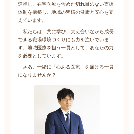
連携し、在宅医療を含めた切れ目のない支援
体制を構築し、地域の皆様の健康と安心を支
えています。
私たちは、共に学び、支え合いながら成長
できる職場環境づくりにも力を注いでいま
す。地域医療を担う一員として、あなたの力
を必要としています。
さあ、一緒に「心ある医療」を届ける一員
になりませんか？