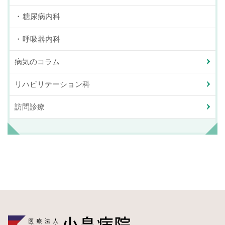
糖尿病内科
呼吸器内科
病気のコラム
リハビリテーション科
訪問診療