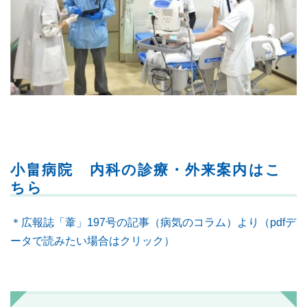
小畠病院 内科の診療・外来案内はこ
ちら
＊広報誌「葦」197号の記事（病気のコラム）より（pdfデ
ータで読みたい場合はクリック）