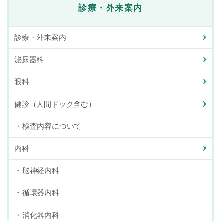
診療・外来案内
診療・外来案内
泌尿器科
眼科
健診（人間ドック含む）
検査内容について
内科
脳神経内科
循環器内科
消化器内科