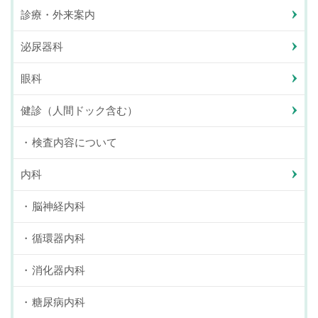
診療・外来案内
泌尿器科
眼科
健診（人間ドック含む）
検査内容について
内科
脳神経内科
循環器内科
消化器内科
糖尿病内科