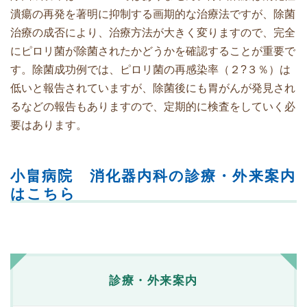
潰瘍の再発を著明に抑制する画期的な治療法ですが、除菌
治療の成否により、治療方法が大きく変りますので、完全
にピロリ菌が除菌されたかどうかを確認することが重要で
す。除菌成功例では、ピロリ菌の再感染率（２?３％）は
低いと報告されていますが、除菌後にも胃がんが発見され
るなどの報告もありますので、定期的に検査をしていく必
要はあります。
小畠病院 消化器内科の診療・外来案内
はこちら
診療・外来案内