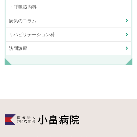
呼吸器内科
病気のコラム
リハビリテーション科
訪問診療