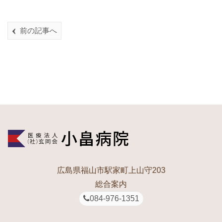
前の記事へ
広島県福山市駅家町上山守203
総合案内
084-976-1351