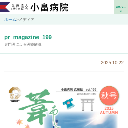
ホーム
>
メディア
pr_magazine_199
専門医による医療解説
2025.10.22