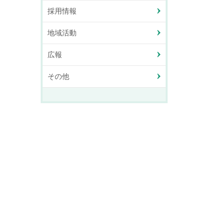
採用情報
地域活動
広報
その他