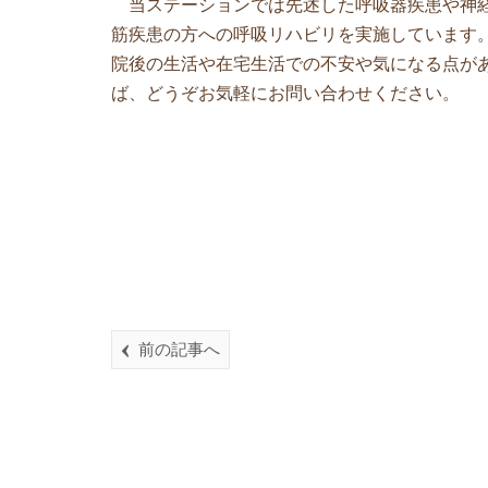
当ステーションでは先述した呼吸器疾患や神
筋疾患の方への呼吸リハビリを実施しています
院後の生活や在宅生活での不安や気になる点が
ば、どうぞお気軽にお問い合わせください。
前の記事へ