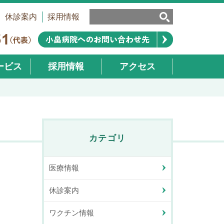
休診案内
採用情報
ービス
採用情報
アクセス
業部）
カテゴリ
医療情報
休診案内
ワクチン情報