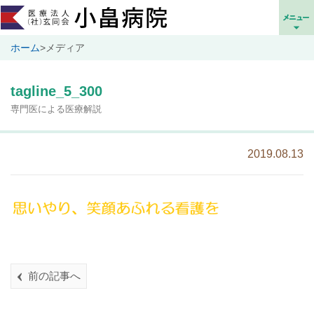
ホーム
>
メディア
tagline_5_300
専門医による医療解説
2019.08.13
前の記事へ