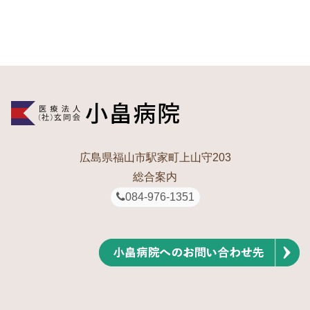
広島県福山市駅家町上山守203
総合案内
084-976-1351