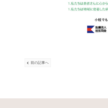
前の記事へ