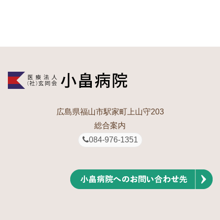
広島県福山市駅家町上山守203
総合案内
084-976-1351