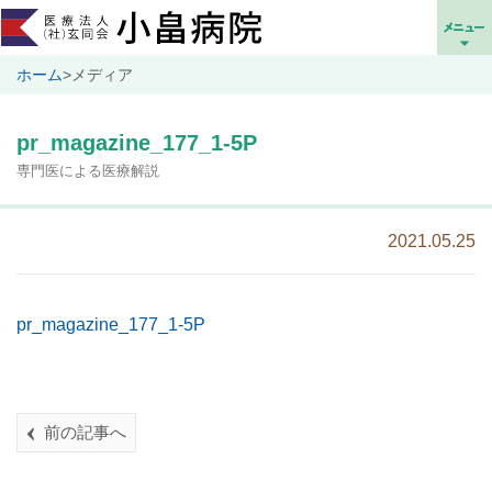
ホーム
>
メディア
pr_magazine_177_1-5P
専門医による医療解説
2021.05.25
pr_magazine_177_1-5P
前の記事へ