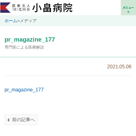
ホーム
>
メディア
pr_magazine_177
専門医による医療解説
2021.05.06
pr_magazine_177
前の記事へ