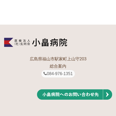
広島県福山市駅家町上山守203
総合案内
084-976-1351