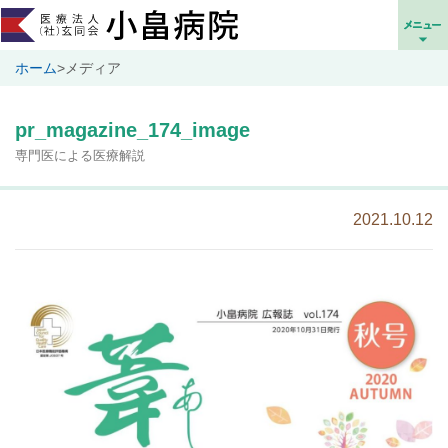
ホーム
>
メディア
pr_magazine_174_image
専門医による医療解説
2021.10.12