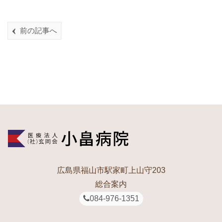
前の記事へ
広島県福山市駅家町上山守203
総合案内
084-976-1351