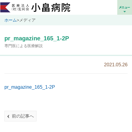
ホーム
>
メディア
pr_magazine_165_1-2P
専門医による医療解説
2021.05.26
pr_magazine_165_1-2P
前の記事へ