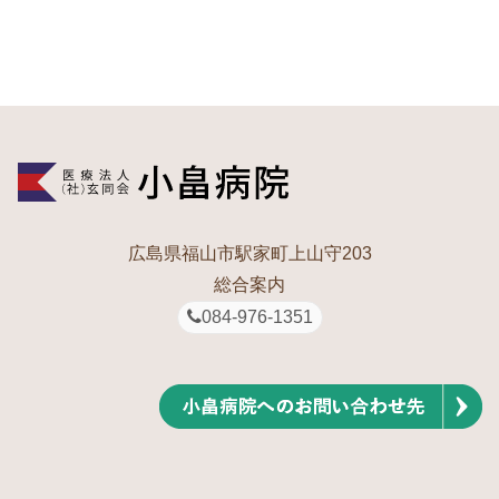
広島県福山市駅家町上山守203
総合案内
084-976-1351