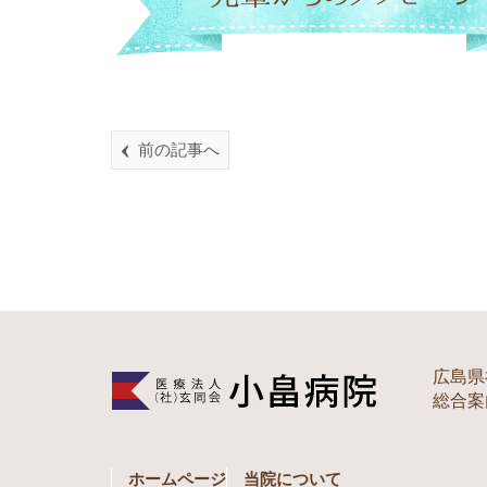
前の記事へ
広島県
総合案内 
ホームページ
当院について