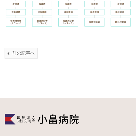
前の記事へ