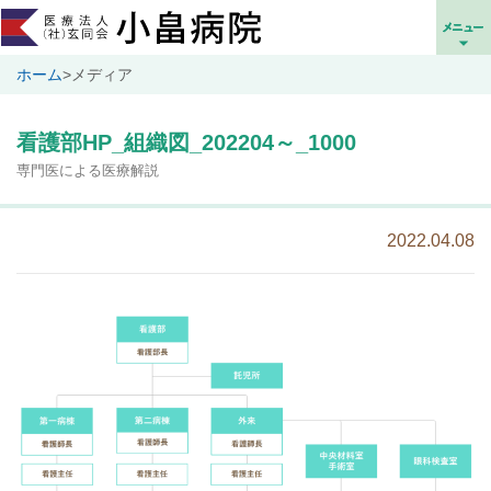
ホーム
>
メディア
看護部HP_組織図_202204～_1000
専門医による医療解説
2022.04.08