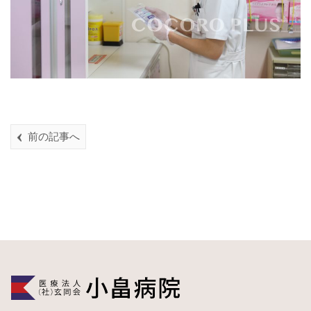
前の記事へ