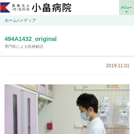
ホーム
>
メディア
494A1432_original
専門医による医療解説
2019.11.01