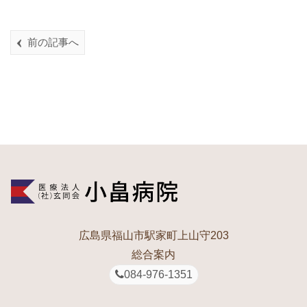
前の記事へ
広島県福山市駅家町上山守203
総合案内
084-976-1351