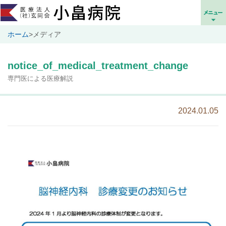
ホーム
>
メディア
notice_of_medical_treatment_change
専門医による医療解説
2024.01.05