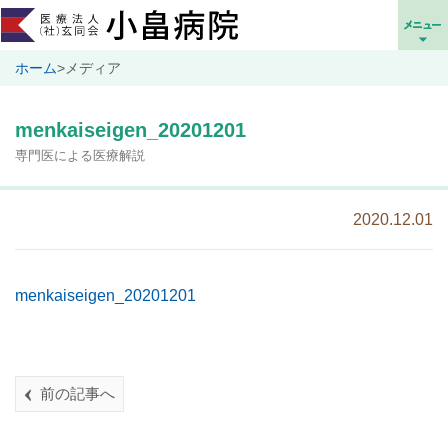
ホーム
>
メディア
menkaiseigen_20201201
専門医による医療解説
2020.12.01
menkaiseigen_20201201
前の記事へ