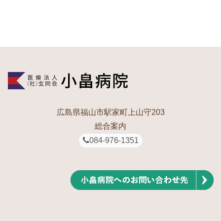
広島県福山市駅家町上山守203
総合案内
084-976-1351