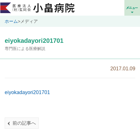
ホーム
>
メディア
eiyokadayori201701
専門医による医療解説
2017.01.09
eiyokadayori201701
前の記事へ