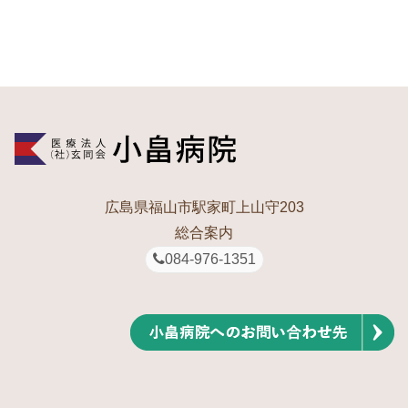
広島県福山市駅家町上山守203
総合案内
084-976-1351