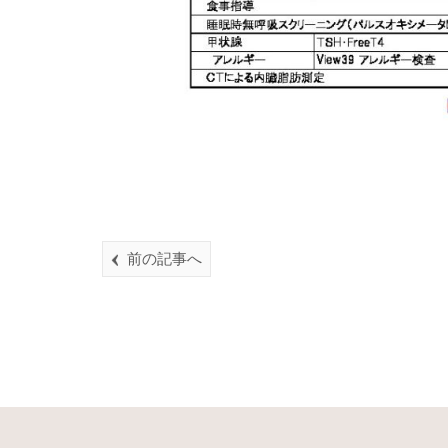
前の記事へ