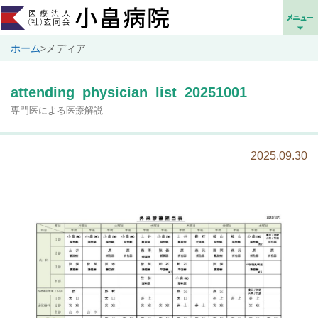
ホーム
>
メディア
attending_physician_list_20251001
専門医による医療解説
2025.09.30