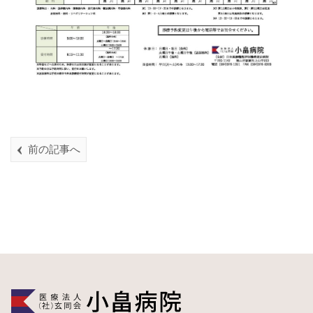
前の記事へ