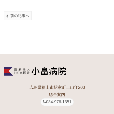
前の記事へ
広島県福山市駅家町上山守203
総合案内
084-976-1351