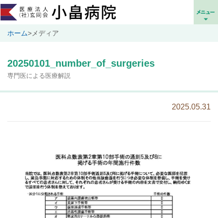
ホーム
>
メディア
20250101_number_of_surgeries
専門医による医療解説
2025.05.31