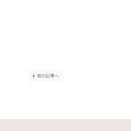
前の記事へ