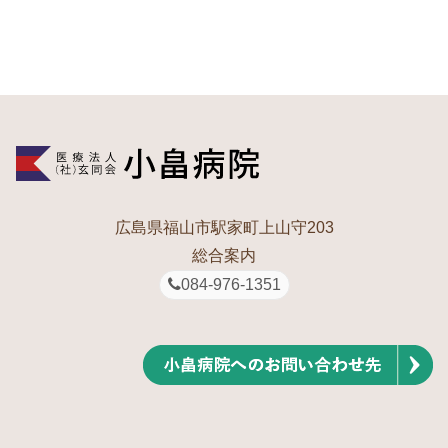
広島県福山市駅家町上山守203
総合案内
084-976-1351