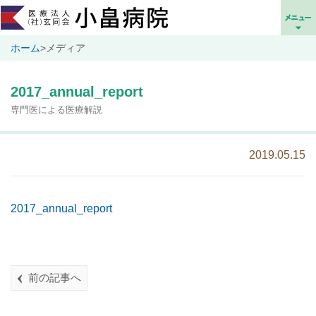
ホーム
>
メディア
2017_annual_report
専門医による医療解説
2019.05.15
2017_annual_report
前の記事へ