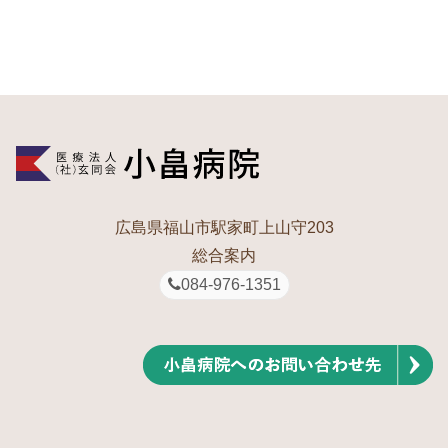
広島県福山市駅家町上山守203
総合案内
084-976-1351