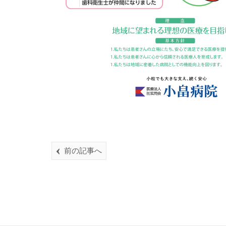
前の記事へ