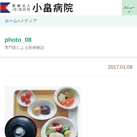
ホーム
>
メディア
photo_08
専門医による医療解説
2017.01.09