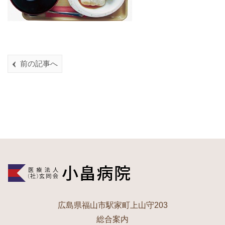
前の記事へ
広島県福山市駅家町上山守203
総合案内