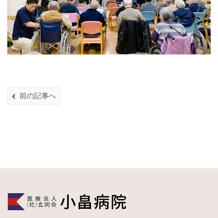
前の記事へ