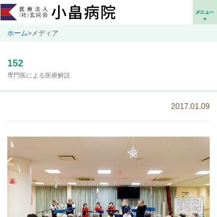
ホーム
>
メディア
152
専門医による医療解説
2017.01.09