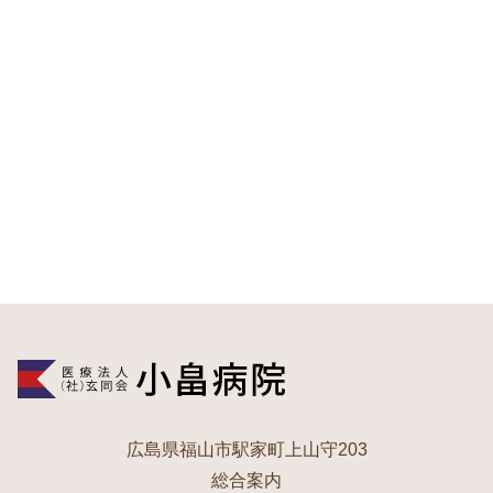
広島県福山市駅家町上山守203
総合案内