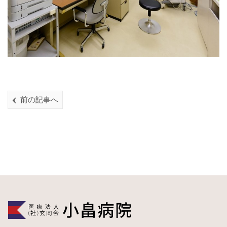
前の記事へ