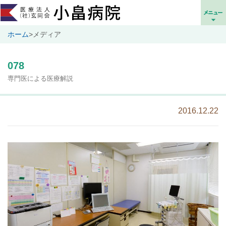
ホーム
>
メディア
078
専門医による医療解説
2016.12.22