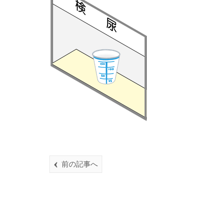
前の記事へ