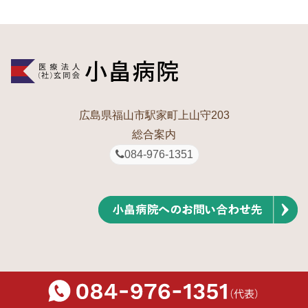
広島県福山市駅家町上山守203
総合案内
084-976-1351
©2026 KOBATAKE hospital.