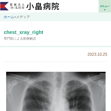
ホーム
>
メディア
chest_xray_right
専門医による医療解説
2023.10.25