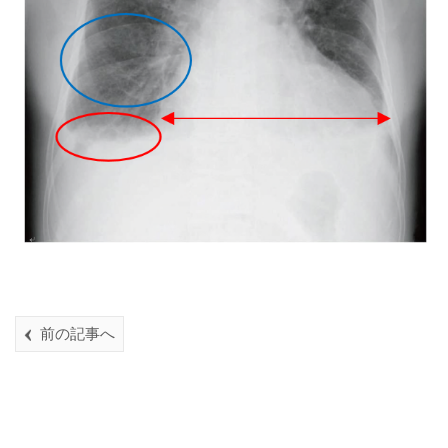
前の記事へ