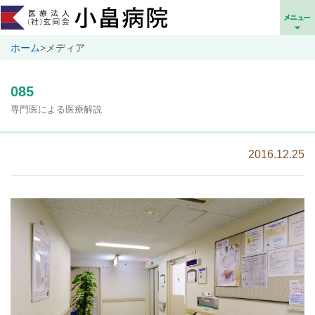
ホーム
>
メディア
085
専門医による医療解説
2016.12.25