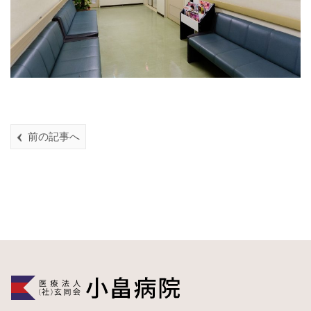
前の記事へ