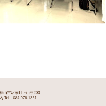
福山市駅家町上山守203
Tel：084-976-1351