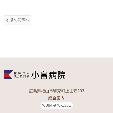
前の記事へ
広島県福山市駅家町上山守203
総合案内
084-976-1351