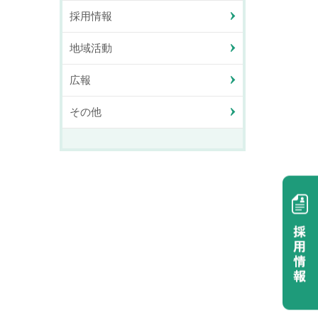
採用情報
地域活動
広報
その他