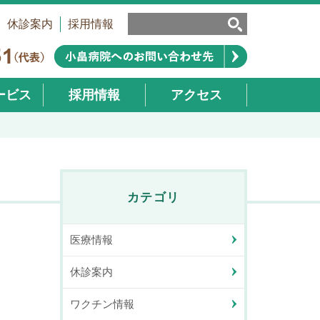
休診案内
採用情報
ービス
採用情報
アクセス
業部）
カテゴリ
医療情報
休診案内
ワクチン情報