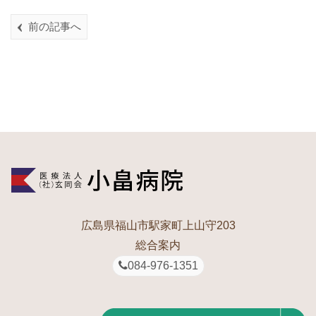
前の記事へ
広島県福山市駅家町上山守203
総合案内
084-976-1351