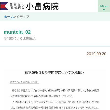
ホーム
>
メディア
muntela_02
専門医による医療解説
2019.09.20