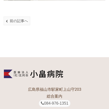
前の記事へ
広島県福山市駅家町上山守203
総合案内
084-976-1351