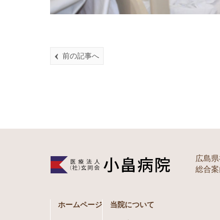
前の記事へ
広島県
総合案内 
ホームページ
当院について