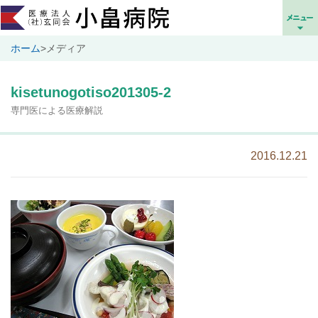
ホーム
>
メディア
kisetunogotiso201305-2
専門医による医療解説
2016.12.21