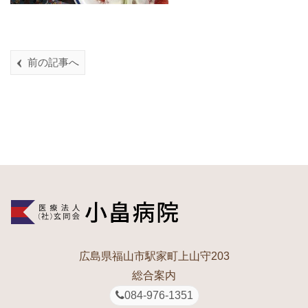
前の記事へ
広島県福山市駅家町上山守203
総合案内
084-976-1351