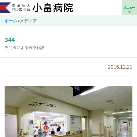
ホーム
>
メディア
344
専門医による医療解説
2016.12.21