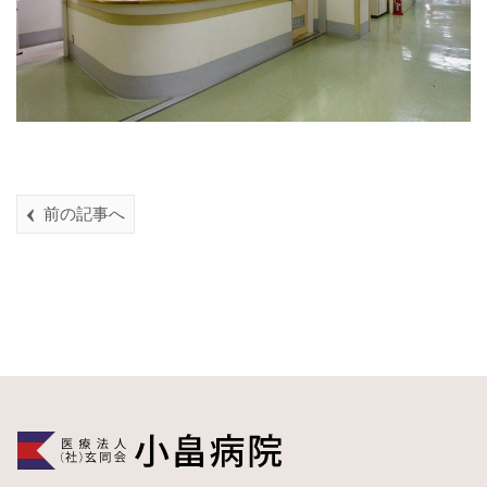
前の記事へ