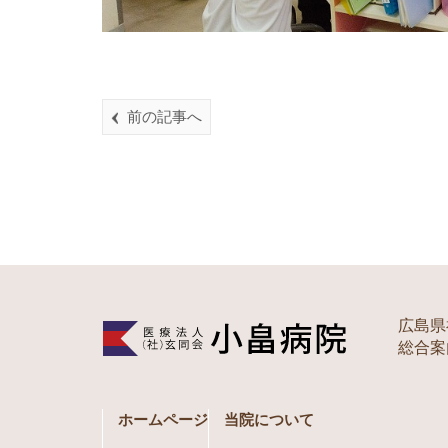
前の記事へ
広島県
総合案内 
ホームページ
当院について