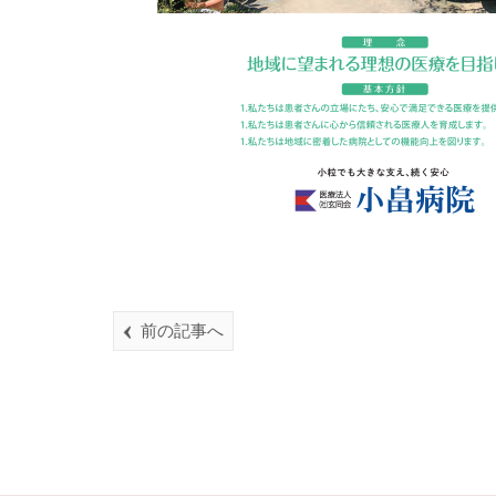
前の記事へ