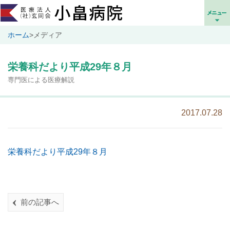
ホーム
>
メディア
栄養科だより平成29年８月
専門医による医療解説
2017.07.28
栄養科だより平成29年８月
前の記事へ