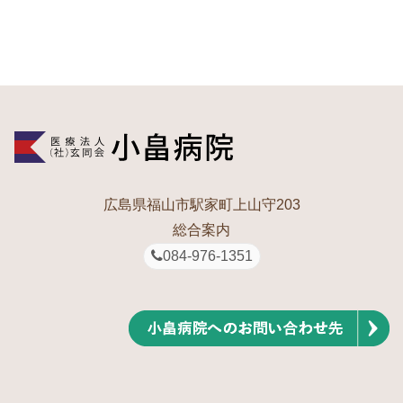
広島県福山市駅家町上山守203
総合案内
084-976-1351