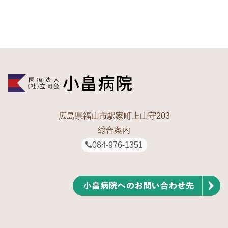
広島県福山市駅家町上山守203
総合案内
084-976-1351