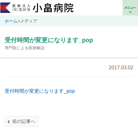
ホーム
>
メディア
受付時間が変更になります_pop
専門医による医療解説
2017.03.02
受付時間が変更になります_pop
前の記事へ