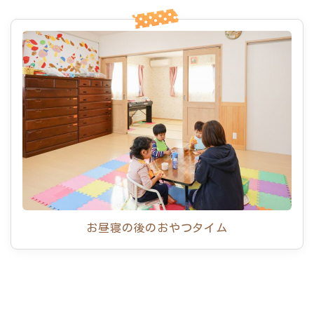
お昼寝の後のおやつタイム