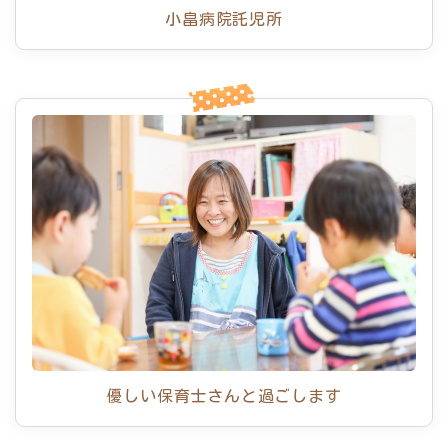
小畠病院託児所
優しい保育士さんと過ごします