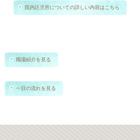
院内託児所についての詳しい内容はこちら
職場紹介を見る
一日の流れを見る