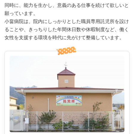
同時に、能力を生かし、意義のある仕事を続けて欲しいと
願っています。
小畠病院は、院内にしっかりとした職員専用託児所を設け
ることや、きっちりした年間休日数や休暇制度など、働く
女性を支援する環境を時代に先がけて整備しています。