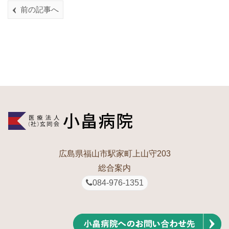
前の記事へ
広島県福山市駅家町上山守203
総合案内
084-976-1351