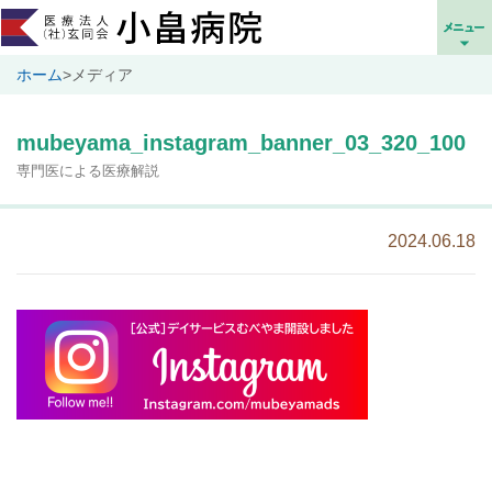
ホーム
>
メディア
mubeyama_instagram_banner_03_320_100
専門医による医療解説
2024.06.18